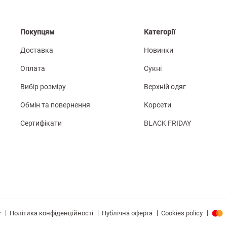
Покупцям
Категорії
Доставка
Новинки
Оплата
Сукні
Вибір розміру
Верхній одяг
Обмін та повернення
Корсети
Сертифікати
BLACK FRIDAY
|
|
|
|
Політика конфіденційності
Публічна оферта
Cookies policy
r