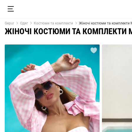
Gepur
Одяг
Костюми та комплекти
Жіночі костюми та комплекти 
ЖІНОЧІ КОСТЮМИ ТА КОМПЛЕКТИ 