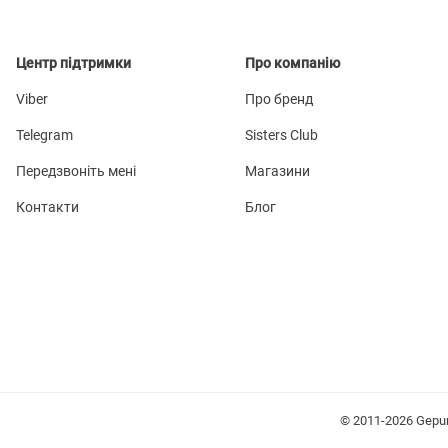
Центр підтримки
Про компанію
Viber
Про бренд
Telegram
Sisters Club
Передзвоніть мені
Магазини
Контакти
Блог
© 2011-2026 Gepu