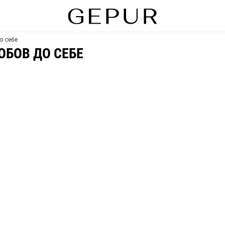
о себе
ЮБОВ ДО СЕБЕ