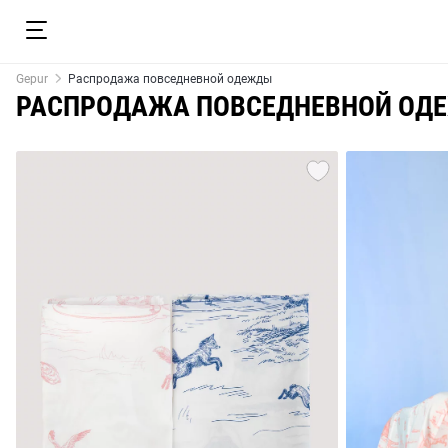
Gepur
Распродажа повседневной одежды
РАСПРОДАЖА ПОВСЕДНЕВНОЙ ОД