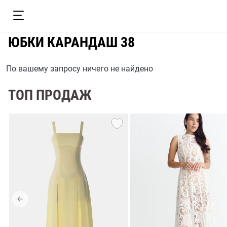
ЮБКИ КАРАНДАШ 38
По вашему запросу ничего не найдено
ТОП ПРОДАЖ