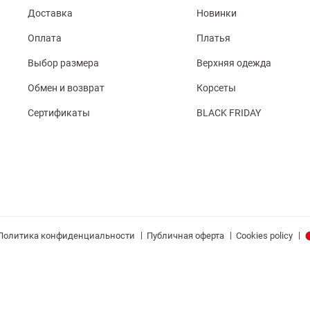
Доставка
Новинки
Оплата
Платья
Выбор размера
Верхняя одежда
Обмен и возврат
Корсеты
Сертификаты
BLACK FRIDAY
|
|
|
Политика конфиденциальности
Публичная оферта
Cookies policy