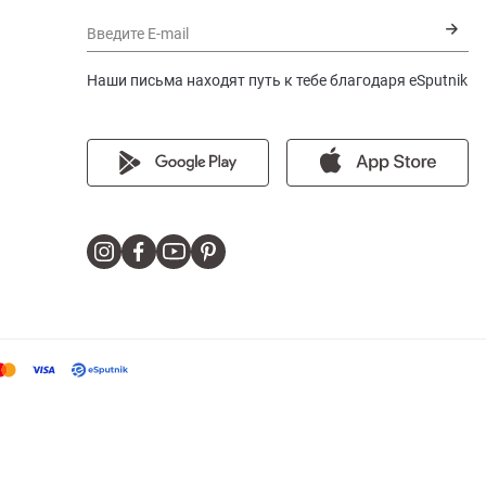
Введите E-mail
Наши письма находят путь к тебе благодаря eSputnik