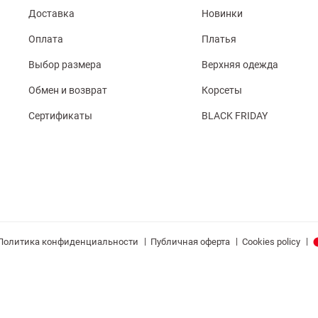
Доставка
Новинки
Оплата
Платья
Выбор размера
Верхняя одежда
Обмен и возврат
Корсеты
Сертификаты
BLACK FRIDAY
|
|
|
Политика конфиденциальности
Публичная оферта
Cookies policy