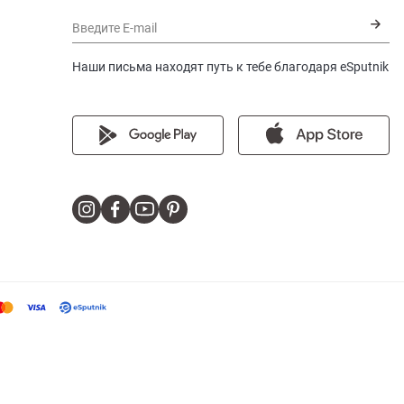
Введите E-mail
Наши письма находят путь к тебе благодаря eSputnik