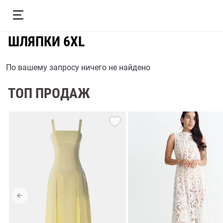
ШЛЯПКИ 6XL
По вашему запросу ничего не найдено
ТОП ПРОДАЖ