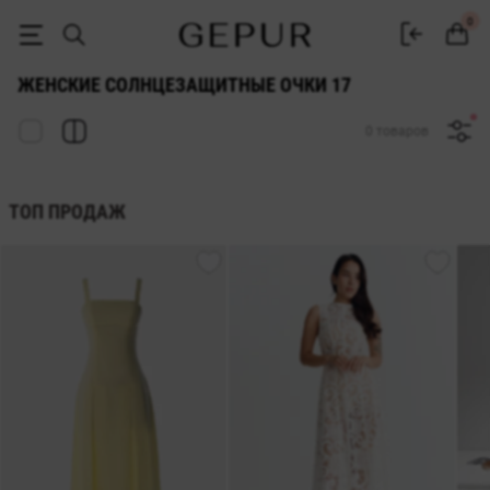
ЖЕНСКИЕ СОЛНЦЕЗАЩИТНЫЕ ОЧКИ 17 купить недорого в Киеве и У
0
ЖЕНСКИЕ СОЛНЦЕЗАЩИТНЫЕ ОЧКИ 17
0 товаров
ТОП ПРОДАЖ