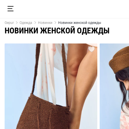
Gepur
Одежда
Новинки
Новинки женской одежды
НОВИНКИ ЖЕНСКОЙ ОДЕЖДЫ