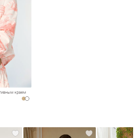
ативным краем