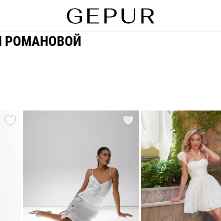
Й РОМАНОВОЙ