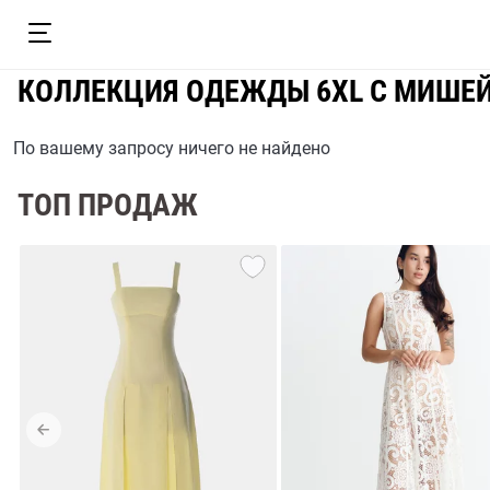
КОЛЛЕКЦИЯ ОДЕЖДЫ 6XL С МИШЕ
По вашему запросу ничего не найдено
ТОП ПРОДАЖ