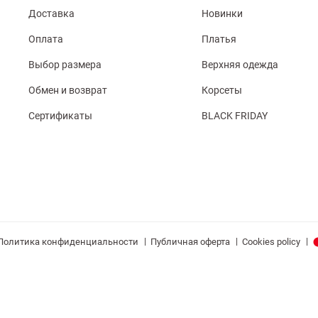
Доставка
Новинки
Оплата
Платья
Выбор размера
Верхняя одежда
Обмен и возврат
Корсеты
Сертификаты
BLACK FRIDAY
|
|
|
Политика конфиденциальности
Публичная оферта
Cookies policy