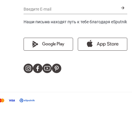
Введите E-mail
Наши письма находят путь к тебе благодаря eSputnik