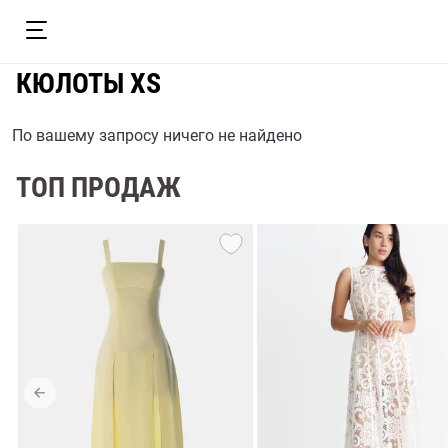
КЮЛОТЫ XS
По вашему запросу ничего не найдено
ТОП ПРОДАЖ