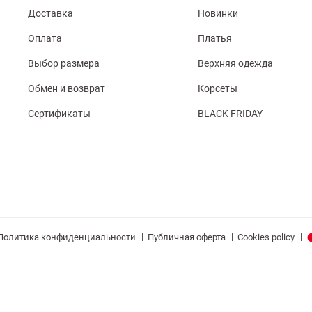
Доставка
Новинки
Оплата
Платья
Выбор размера
Верхняя одежда
Обмен и возврат
Корсеты
Сертификаты
BLACK FRIDAY
|
|
|
Политика конфиденциальности
Публичная оферта
Cookies policy