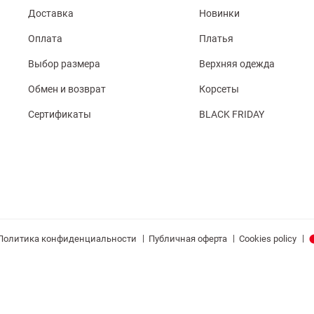
Доставка
Новинки
Оплата
Платья
Выбор размера
Верхняя одежда
Обмен и возврат
Корсеты
Сертификаты
BLACK FRIDAY
|
|
|
Политика конфиденциальности
Публичная оферта
Cookies policy