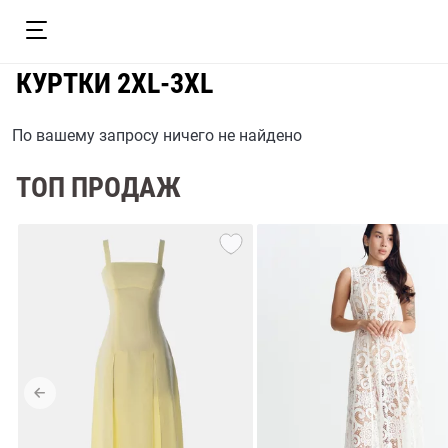
КУРТКИ 2XL-3XL
По вашему запросу ничего не найдено
ТОП ПРОДАЖ