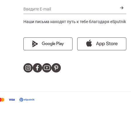
Введите E-mail
Наши письма находят путь к тебе благодаря eSputnik