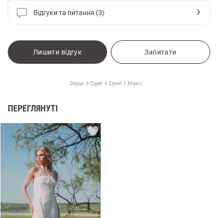
Відгуки та питання (3)
Лишити відгук
Запитати
Gepur
Одяг
Сукні
Максі
ПЕРЕГЛЯНУТІ