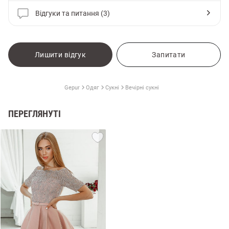
Відгуки та питання (3)
Лишити відгук
Запитати
Gepur
Одяг
Сукні
Вечірні сукні
ПЕРЕГЛЯНУТІ