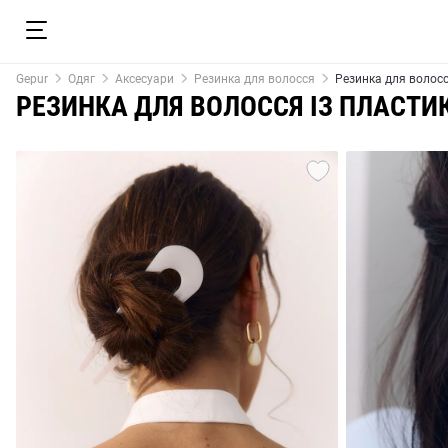
Gepur
Одяг
Аксесуари
Резинка для волосся
Резинка для волосс
РЕЗИНКА ДЛЯ ВОЛОССЯ ІЗ ПЛАСТИ