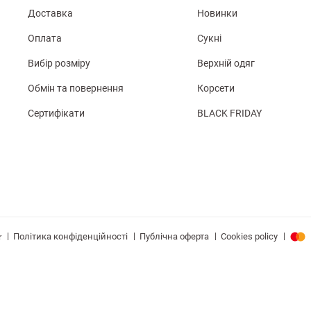
Доставка
Новинки
Оплата
Сукні
Вибір розміру
Верхній одяг
Обмін та повернення
Корсети
Сертифікати
BLACK FRIDAY
|
|
|
|
Політика конфіденційності
Публічна оферта
Cookies policy
r