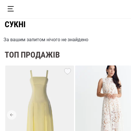
СУКНІ
За вашим запитом нічого не знайдено
ТОП ПРОДАЖІВ