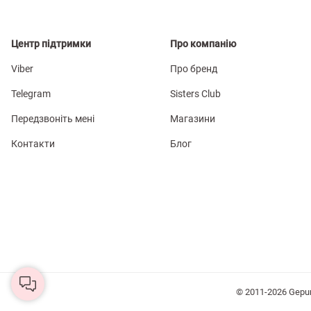
Центр підтримки
Про компанію
Viber
Про бренд
Telegram
Sisters Club
Передзвоніть мені
Магазини
Контакти
Блог
© 2011-2026 Gepu