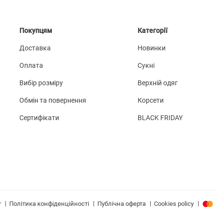
Покупцям
Категорії
Доставка
Новинки
Оплата
Сукні
Вибір розміру
Верхній одяг
Обмін та повернення
Корсети
Сертифікати
BLACK FRIDAY
|
|
|
|
Політика конфіденційності
Публічна оферта
Cookies policy
r