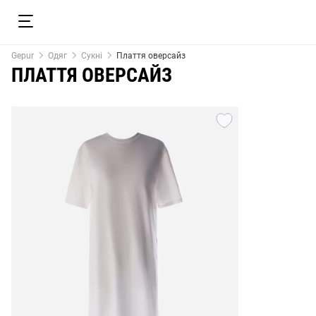
Gepur
Одяг
Сукні
Плаття оверсайз
ПЛАТТЯ ОВЕРСАЙЗ