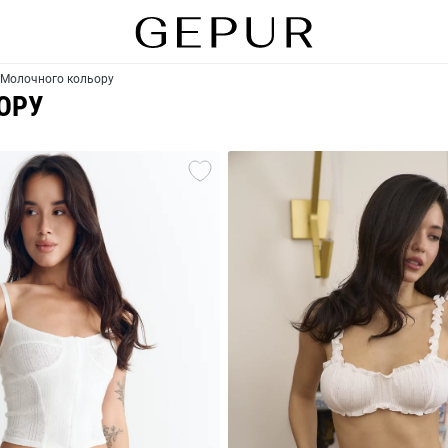
 Молочного кольору
ОРУ