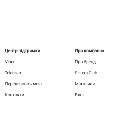
Центр підтримки
Про компанію
Viber
Про бренд
Telegram
Sisters Club
Передзвоніть мені
Магазини
Контакти
Блог