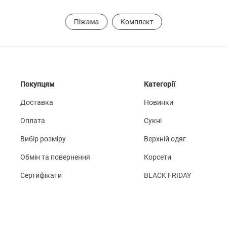
Піжама
Комплект
Покупцям
Категорії
Доставка
Новинки
Оплата
Сукні
Вибір розміру
Верхній одяг
Обмін та повернення
Корсети
Сертифікати
BLACK FRIDAY