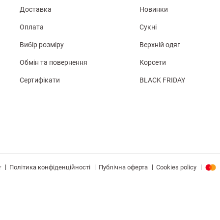
Доставка
Новинки
Оплата
Сукні
Вибір розміру
Верхній одяг
Обмін та повернення
Корсети
Сертифікати
BLACK FRIDAY
|
|
|
|
Політика конфіденційності
Публічна оферта
Cookies policy
r