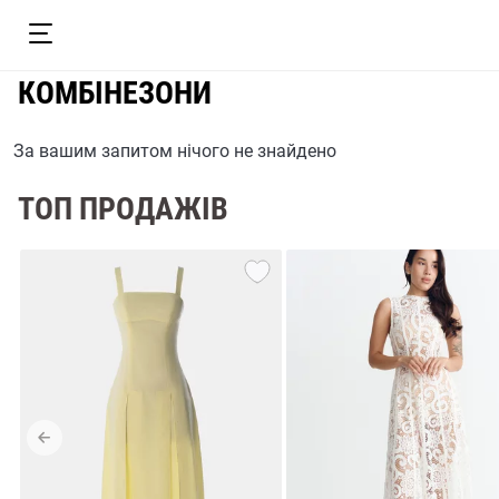
КОМБІНЕЗОНИ
За вашим запитом нічого не знайдено
ТОП ПРОДАЖІВ