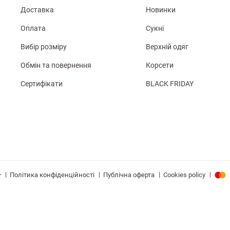
Доставка
Новинки
Оплата
Сукні
Вибір розміру
Верхній одяг
Обмін та повернення
Корсети
Сертифікати
BLACK FRIDAY
|
|
|
|
Політика конфіденційності
Публічна оферта
Cookies policy
r