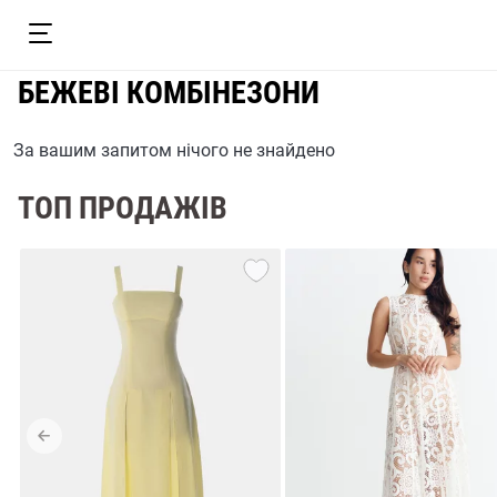
БЕЖЕВІ КОМБІНЕЗОНИ
За вашим запитом нічого не знайдено
ТОП ПРОДАЖІВ