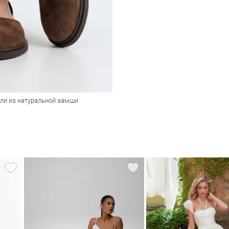
ли из натуральной замши