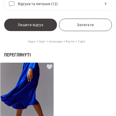
Відгуки та питання (12)
Лишити відгук
Запитати
Gepur
Одяг
Аксесуари
Взуття
Туфлі
ПЕРЕГЛЯНУТІ