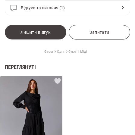
Відгуки та питання (1)
Лишити відгук
Запитати
Gepur
Одяг
Сукні
Міді
ПЕРЕГЛЯНУТІ