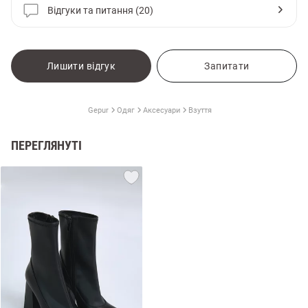
Відгуки та питання (20)
Лишити відгук
Запитати
Gepur
Одяг
Аксесуари
Взуття
ПЕРЕГЛЯНУТІ