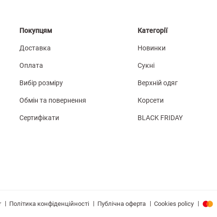
Покупцям
Категорії
Доставка
Новинки
Оплата
Сукні
Вибір розміру
Верхній одяг
Обмін та повернення
Корсети
Сертифікати
BLACK FRIDAY
|
|
|
|
Політика конфіденційності
Публічна оферта
Cookies policy
r