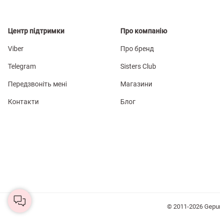
Центр підтримки
Про компанію
Viber
Про бренд
Telegram
Sisters Club
Передзвоніть мені
Магазини
Контакти
Блог
© 2011-2026 Gepu