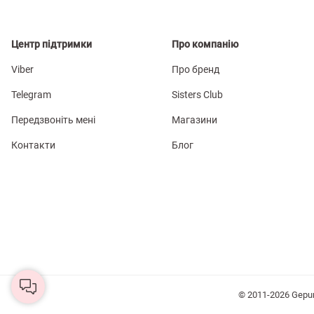
Центр підтримки
Про компанію
Viber
Про бренд
Telegram
Sisters Club
Передзвоніть мені
Магазини
Контакти
Блог
© 2011-2026 Gepu