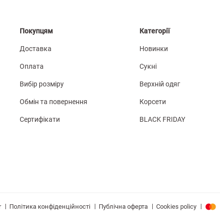
Покупцям
Категорії
Доставка
Новинки
Оплата
Сукні
Вибір розміру
Верхній одяг
Обмін та повернення
Корсети
Сертифікати
BLACK FRIDAY
|
|
|
|
Політика конфіденційності
Публічна оферта
Cookies policy
r