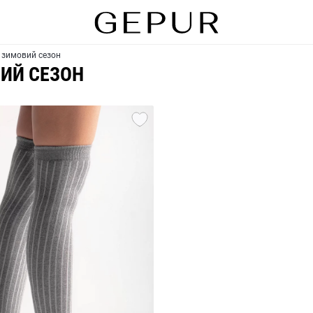
 зимовий сезон
ВИЙ СЕЗОН