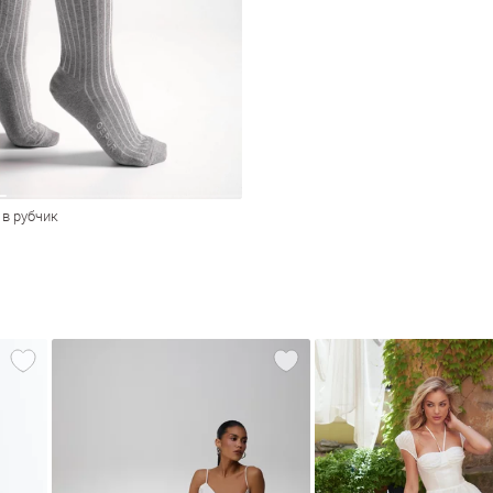
и в рубчик