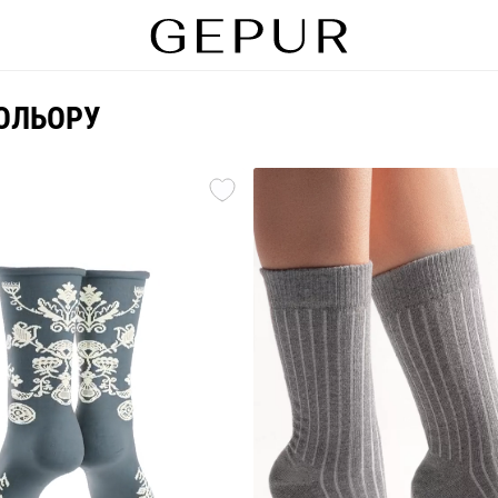
КОЛЬОРУ