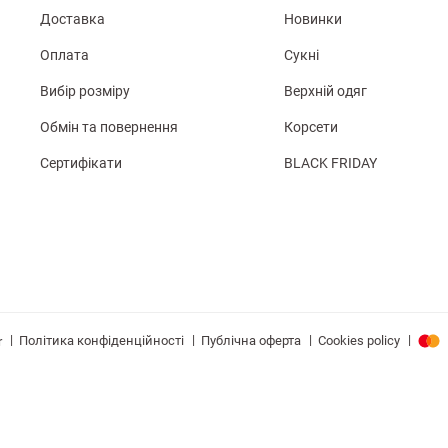
Доставка
Новинки
Оплата
Сукні
Вибір розміру
Верхній одяг
Обмін та повернення
Корсети
Сертифікати
BLACK FRIDAY
|
|
|
|
Політика конфіденційності
Публічна оферта
Cookies policy
r