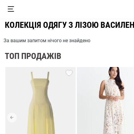
КОЛЕКЦІЯ ОДЯГУ З ЛІЗОЮ ВАСИЛЕ
За вашим запитом нічого не знайдено
ТОП ПРОДАЖІВ