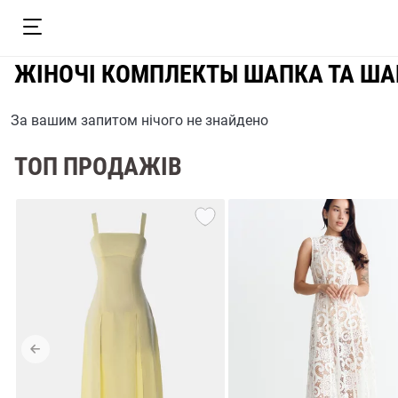
ЖІНОЧІ КОМПЛЕКТЫ ШАПКА ТА Ш
За вашим запитом нічого не знайдено
ТОП ПРОДАЖІВ