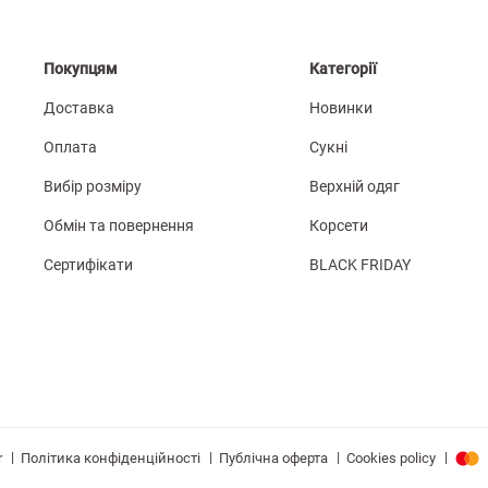
Покупцям
Категорії
Доставка
Новинки
Оплата
Сукні
Вибір розміру
Верхній одяг
Обмін та повернення
Корсети
Сертифікати
BLACK FRIDAY
|
|
|
|
Політика конфіденційності
Публічна оферта
Cookies policy
r