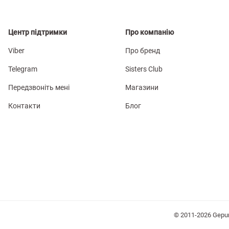
Центр підтримки
Про компанію
Viber
Про бренд
Telegram
Sisters Club
Передзвоніть мені
Магазини
Контакти
Блог
© 2011-2026 Gepu