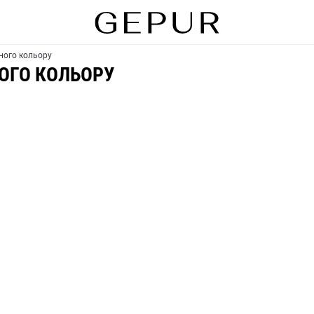
ного кольору
ОГО КОЛЬОРУ