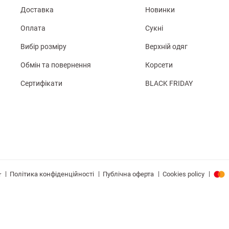
Доставка
Новинки
Оплата
Сукні
Вибір розміру
Верхній одяг
Обмін та повернення
Корсети
Сертифікати
BLACK FRIDAY
|
|
|
|
Політика конфіденційності
Публічна оферта
Cookies policy
r