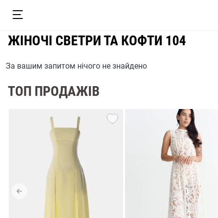
ЖІНОЧІ СВЕТРИ ТА КОФТИ 104
За вашим запитом нічого не знайдено
ТОП ПРОДАЖІВ