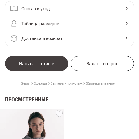
Состав и уход
Таблица размеров
Доставка и возврат
Написать отзыв
Задать вопрос
Gepur
Одежда
Свитера и трикотаж
Жилетки вязаные
ПРОСМОТРЕННЫЕ