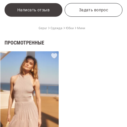
Написать отзыв
Задать вопрос
Gepur
Одежда
Юбки
Мини
ПРОСМОТРЕННЫЕ