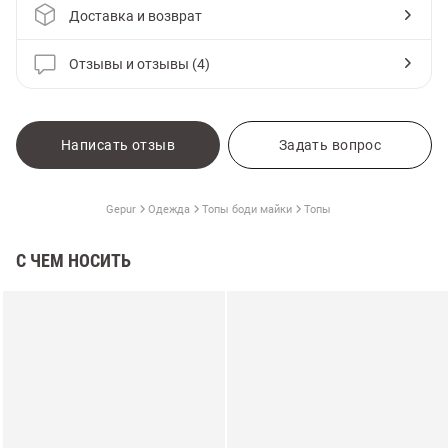
Доставка и возврат
Отзывы и отзывы (4)
Написать отзыв
Задать вопрос
Gepur
Одежда
Топы боди майки
Топы
С ЧЕМ НОСИТЬ