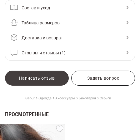
Состав и уход
Таблица размеров
Доставка и возврат
Отзывы и отзывы (1)
Написать отзыв
Задать вопрос
Gepur
Одежда
Аксессуары
Бижутерия
Серьги
ПРОСМОТРЕННЫЕ