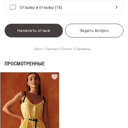
Отзывы и отзывы (18)
Написать отзыв
Задать вопрос
Gepur
Одежда
Платья
Сарафаны
ПРОСМОТРЕННЫЕ