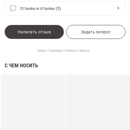
Отзывы и отзывы (5)
Написать отзыв
Задать вопрос
Gepur
Одежда
Платья
Макси
С ЧЕМ НОСИТЬ