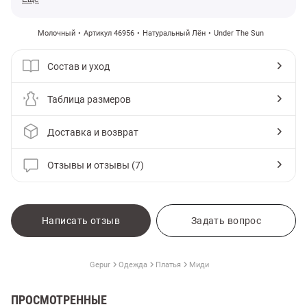
Молочный
Артикул 46956
Натуральный Лён
Under The Sun
Состав и уход
Таблица размеров
Доставка и возврат
Отзывы и отзывы (7)
Написать отзыв
Задать вопрос
Gepur
Одежда
Платья
Миди
ПРОСМОТРЕННЫЕ