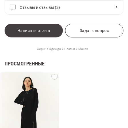
Отзывы и отзывы (3)
Написать отзыв
Задать вопрос
Gepur
Одежда
Платья
Макси
ПРОСМОТРЕННЫЕ