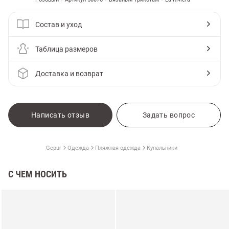
Состав и уход
Таблица размеров
Доставка и возврат
Написать отзыв
Задать вопрос
Gepur
Одежда
Пляжная одежда
Купальники
С ЧЕМ НОСИТЬ