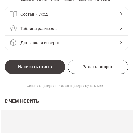
Состав и уход
Таблица размеров
Доставка и возврат
Написать отзыв
Задать вопрос
Gepur
Одежда
Пляжная одежда
Купальники
С ЧЕМ НОСИТЬ