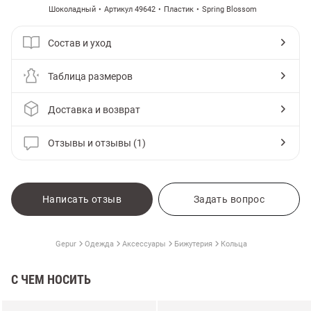
Шоколадный
Артикул 49642
Пластик
Spring Blossom
Состав и уход
Таблица размеров
Доставка и возврат
Отзывы и отзывы (1)
Написать отзыв
Задать вопрос
Gepur
Одежда
Аксессуары
Бижутерия
Кольца
С ЧЕМ НОСИТЬ