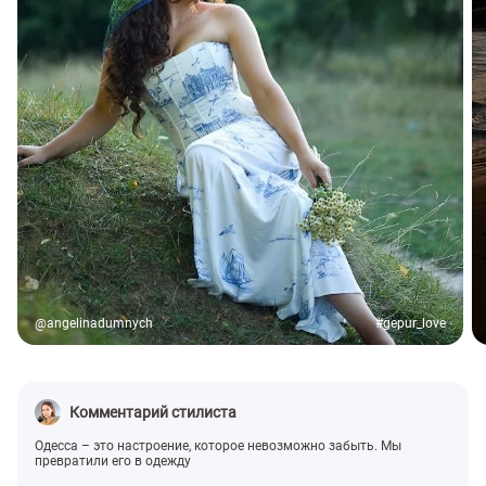
@angelinadumnych
#gepur_love
Комментарий стилиста
Одесса – это настроение, которое невозможно забыть. Мы
превратили его в одежду