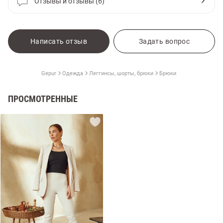
Отзывы и отзывы (6)
Написать отзыв
Задать вопрос
Gepur
Одежда
Леггинсы, шорты, брюки
Брюки
ПРОСМОТРЕННЫЕ