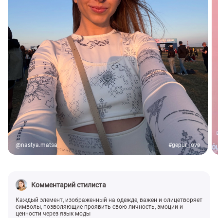
@nastya.matsa
#gepur_love
Комментарий стилиста
Каждый элемент, изображенный на одежде, важен и олицетворяет
символы, позволяющие проявить свою личность, эмоции и
ценности через язык моды