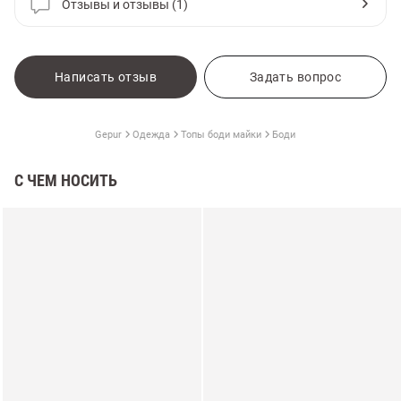
Отзывы и отзывы (1)
Написать отзыв
Задать вопрос
Gepur
Одежда
Топы боди майки
Боди
С ЧЕМ НОСИТЬ