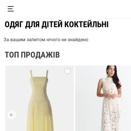
ОДЯГ ДЛЯ ДІТЕЙ КОКТЕЙЛЬНІ
За вашим запитом нічого не знайдено
ТОП ПРОДАЖІВ