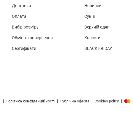
Доставка
Новинки
Оплата
Сукні
Вибір розміру
Верхній одяг
Обмін та повернення
Корсети
Сертифікати
BLACK FRIDAY
|
|
|
|
Політика конфіденційності
Публічна оферта
Cookies policy
r