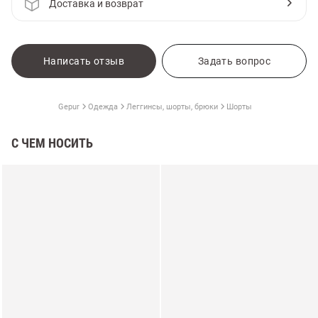
Доставка и возврат
Написать отзыв
Задать вопрос
Gepur
Одежда
Леггинсы, шорты, брюки
Шорты
С ЧЕМ НОСИТЬ