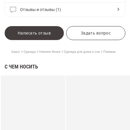
Отзывы и отзывы (1)
Написать отзыв
Задать вопрос
Gepur
Одежда
Нижнее бельё
Одежда для дома и сна
Пижама
С ЧЕМ НОСИТЬ