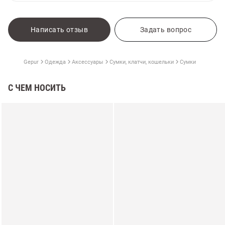
Написать отзыв
Задать вопрос
Gepur
Одежда
Аксессуары
Сумки, клатчи, кошельки
Сумки
С ЧЕМ НОСИТЬ