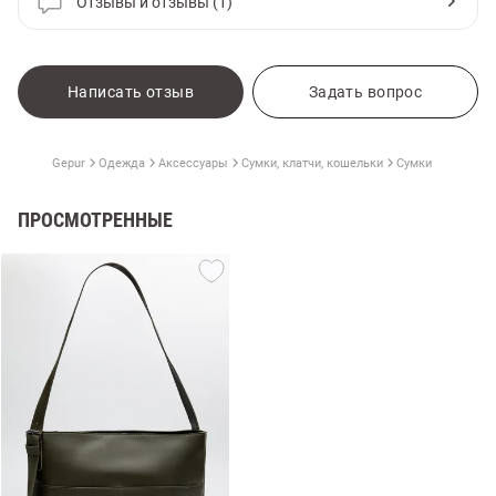
Отзывы и отзывы (1)
Написать отзыв
Задать вопрос
Gepur
Одежда
Аксессуары
Сумки, клатчи, кошельки
Сумки
ПРОСМОТРЕННЫЕ