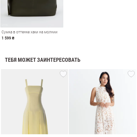
Сумка в оттенке хаки на молнии
1 599 ₴
ТЕБЯ МОЖЕТ ЗАИНТЕРЕСОВАТЬ
амы